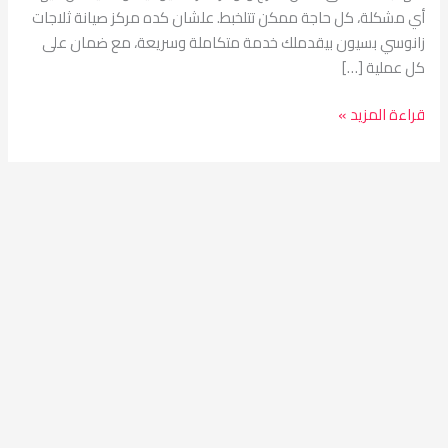
أي مشكلة، كل حاجة ممكن تتلخبط. علشان كده مركز صيانة ثلاجات
زانوسي بسيون بيقدملك خدمة متكاملة وسريعة، مع ضمان على
كل عملية […]
قراءة المزيد »