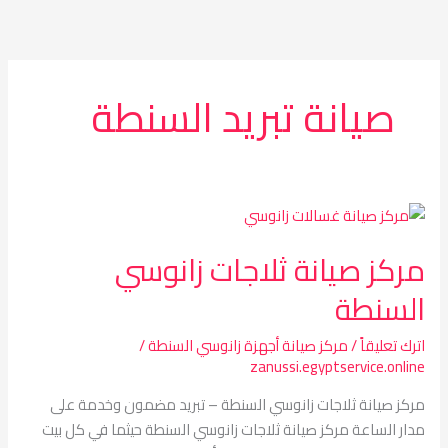
خطي
لى
لمحتوى
صيانة تبريد السنطة
مركز
صيانة
مركز صيانة ثلاجات زانوسي
ثلاجات
زانوسي
السنطة
السنطة
اترك تعليقاً
/
مركز صيانة أجهزة زانوسي السنطة
/
zanussi.egyptservice.online
مركز صيانة ثلاجات زانوسي السنطة – تبريد مضمون وخدمة على
مدار الساعة مركز صيانة ثلاجات زانوسي السنطة حيثما في كل بيت