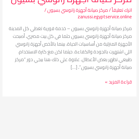
اترك تعليقاً
/
مركز صيانة أجهزة زانوسي بسيون
/
zanussi.egyptservice.online
مركز صيانة أجهزة زانوسي بسيون – خدمة فورية تغطي كل المدينة
مركز صيانة أجهزة زانوسي بسيون حثما في كل بيت مصري، أصبحت
الأجهزة المنزلية من أساسيات الحياة، بينما بالأخص أجهزة زانوسي
اللي اشتهرت بالجودة والكفاءة. حيثما لكن مع كثرة الاستخدام،
طبيعي تظهر بعض الأعطال. علاوة علي ذلك هنا بيجي دور “مركز
صيانة أجهزة زانوسي بسيون”، […]
قراءة المزيد »