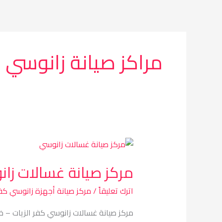
خطي
لى
لمحتوى
مراكز صيانة زانوسي 
مركز
صيانة
مركز صيانة غسالات زان
غسالات
زانوسي
اترك تعليقاً
/
مركز صيانة أجهزة زانوسي كفر
كفر
الزيات