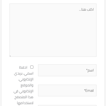
اكتب
هنا...
اسم*
احفظ
اسمي، بريدي
الإلكتروني،
والموقع
Email*
الإلكتروني في
هذا المتصفح
لاستخدامها