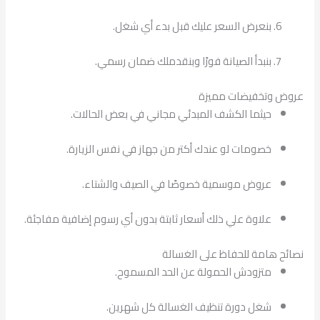
بنعرض السعر عليك قبل بدء أي شغل.
بنبدأ الصيانة فورًا وبنقدملك ضمان رسمي.
عروض وتخفيضات مميزة
حيثما الكشف المبدئي مجاني في بعض الحالات.
خصومات لو عندك أكتر من جهاز في نفس الزيارة.
عروض موسمية خصوصًا في الصيف والشتاء.
علاوة علي ذلك أسعار ثابتة بدون أي رسوم إضافية مفاجئة.
نصائح هامة للحفاظ على الغسالة
متزودش الحمولة عن الحد المسموح.
شغل دورة تنظيف الغسالة كل شهرين.