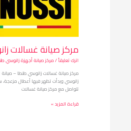
غسالات
زانوسي
طنطا
مركز صيانة غسالات زا
اترك تعليقاً
/
مركز صيانة أجهزة زانوسي طن
مركز صيانة غسالات زانوسي طنطا – صيانة ا
زانوسي وبدأت تظهر فيها أعطال مزعجة، 
تتواصل مع مركز صيانة غسالات
قراءة المزيد »