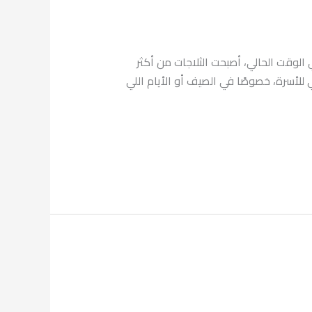
ثلاجات زانوسي طنطا في الوقت الحالي، أصبحت الثلاجات من أكثر
 للأسرة، خصوصًا في الصيف أو الأيام اللي