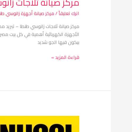
مركز صيانة ثلاجات زان
اترك تعليقاً
/
مركز صيانة أجهزة زانوسي طن
الأجهزة الكهربائية أهمية في كل بيت مصري.
بيكون فيها الجو شديد
قراءة المزيد »
مركز
صيانة