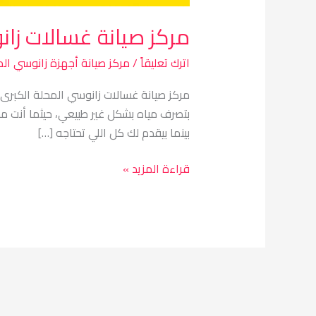
مركز صيانة غسالات زان
اترك تعليقاً
/
مركز صيانة أجهزة زانوسي الم
مركز صيانة غسالات زانوسي المحلة الكبرى
بتصرف مياه بشكل غير طبيعي، حيثما أنت م
بينما بيقدم لك كل اللي تحتاجه […]
قراءة المزيد »