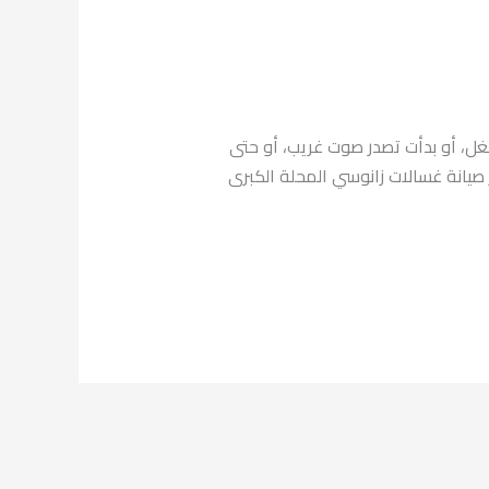
غل، أو بدأت تصدر صوت غريب، أو حتى
صيانة غسالات زانوسي المحلة الكبرى