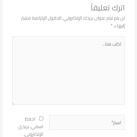
اترك تعليقاً
لن يتم نشر عنوان بريدك الإلكتروني.
الحقول الإلزامية مشار
إليها بـ
*
اكتب
هنا...
اسم*
احفظ
اسمي، بريدي
الإلكتروني،