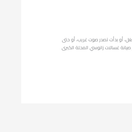
غل، أو بدأت تصدر صوت غريب، أو حتى
صيانة غسالات زانوسي المحلة الكبرى