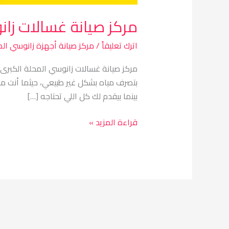
مركز صيانة غسالات زان
اترك تعليقاً
/
مركز صيانة أجهزة زانوسي الم
مركز صيانة غسالات زانوسي المحلة الكبرى
بتصرف مياه بشكل غير طبيعي، حيثما أنت م
بينما بيقدم لك كل اللي تحتاجه […]
قراءة المزيد »