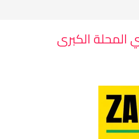
 المحلة الكبرى