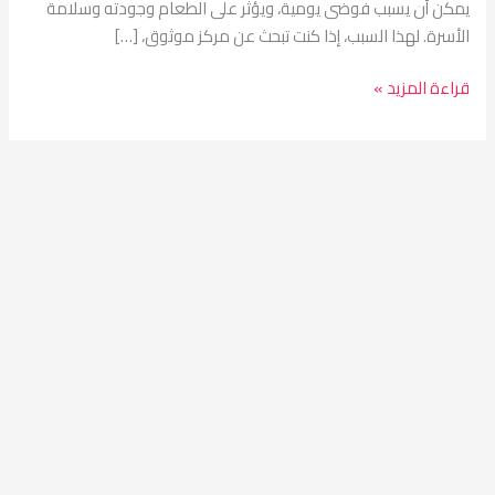
يمكن أن يسبب فوضى يومية، ويؤثر على الطعام وجودته وسلامة
الأسرة. لهذا السبب، إذا كنت تبحث عن مركز موثوق، […]
قراءة المزيد »